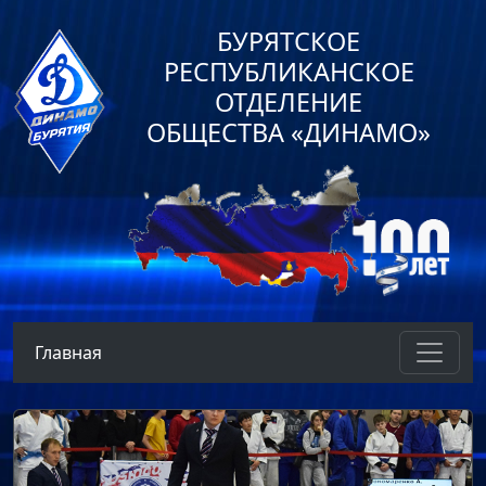
БУРЯТСКОЕ
РЕСПУБЛИКАНСКОЕ
ОТДЕЛЕНИЕ
ОБЩЕСТВА «ДИНАМО»
Главная