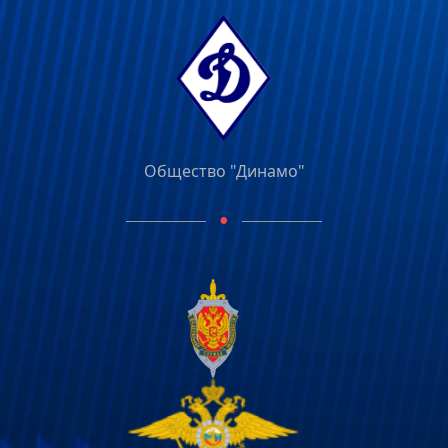
Общество "Динамо"