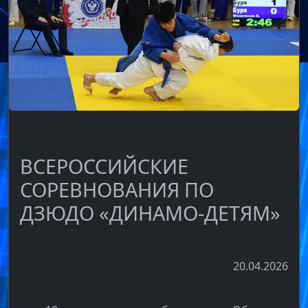
ВСЕРОССИЙСКИЕ
СОРЕВНОВАНИЯ ПО
ДЗЮДО «ДИНАМО-ДЕТЯМ»
20.04.2026