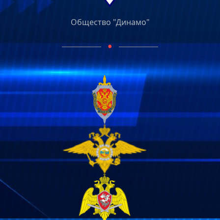
Общество "Динамо"