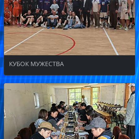
КУБОК МУЖЕСТВА