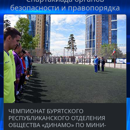
безопасности и правопорядка
ЧЕМПИОНАТ БУРЯТСКОГО
РЕСПУБЛИКАНСКОГО ОТДЕЛЕНИЯ
ОБЩЕСТВА «ДИНАМО» ПО МИНИ-