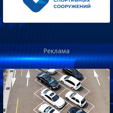
Реклама