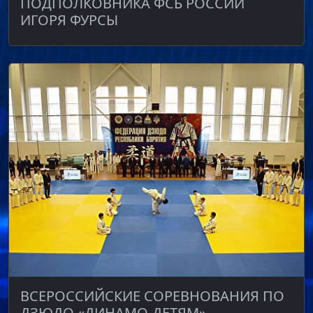
ПОДПОЛКОВНИКА ФСБ РОССИИ
ИГОРЯ ФУРСЫ
ВСЕРОССИЙСКИЕ СОРЕВНОВАНИЯ ПО
ДЗЮДО «ДИНАМО-ДЕТЯМ»