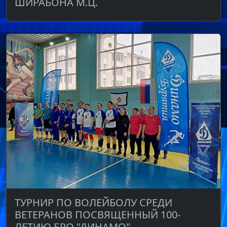
ШИРАБОНА М.Ц.
ТУРНИР ПО ВОЛЕЙБОЛУ СРЕДИ
ВЕТЕРАНОВ ПОСВЯЩЕННЫЙ 100-
ЛЕТИЮ БРО "ДИНАМО"