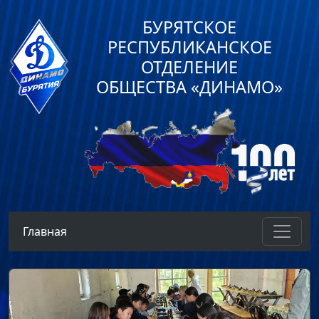
БУРЯТСКОЕ
РЕСПУБЛИКАНСКОЕ
ОТДЕЛЕНИЕ
ОБЩЕСТВА «ДИНАМО»
Главная