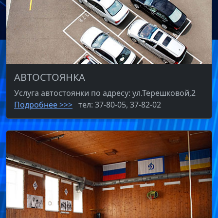
АВТОСТОЯНКА
Услуга автостоянки по адресу: ул.Терешковой,2
Подробнее >>>
тел: 37-80-05, 37-82-02