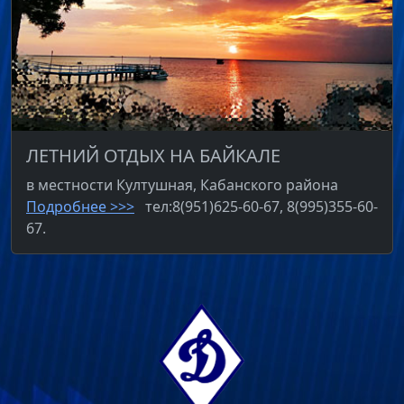
ЛЕТНИЙ ОТДЫХ НА БАЙКАЛЕ
в местности Култушная, Кабанского района
Подробнее >>>
тел:8(951)625-60-67, 8(995)355-60-
67.