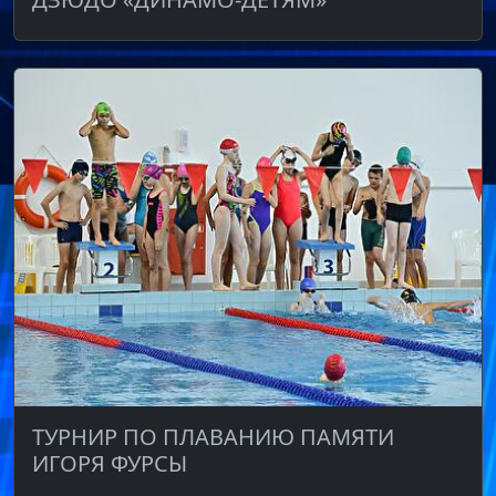
ТУРНИР ПО ПЛАВАНИЮ ПАМЯТИ
ИГОРЯ ФУРСЫ