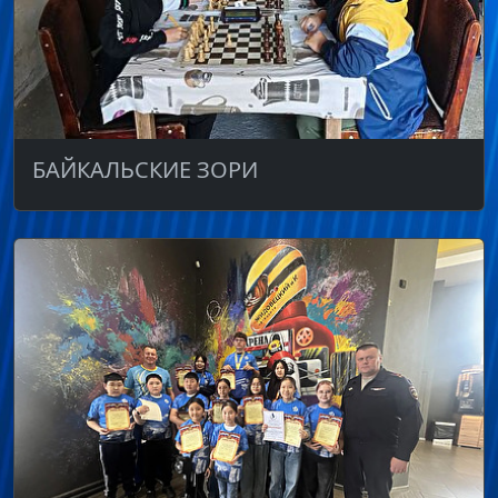
БАЙКАЛЬСКИЕ ЗОРИ