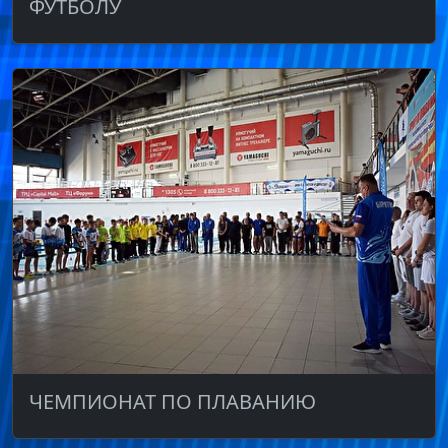
ФУТБОЛУ
ЧЕМПИОНАТ ПО ПЛАВАНИЮ