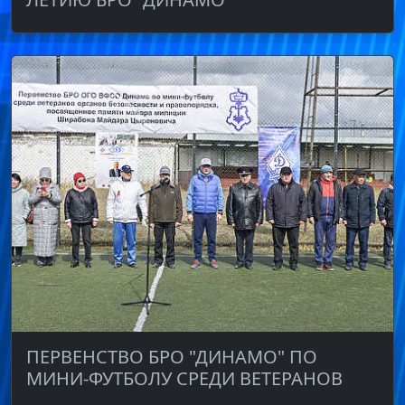
ПЕРВЕНСТВО БРО "ДИНАМО" ПО
МИНИ-ФУТБОЛУ СРЕДИ ВЕТЕРАНОВ