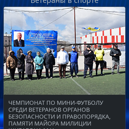
Ветераны в спорте
ЧЕМПИОНАТ ПО МИНИ-ФУТБОЛУ
СРЕДИ ВЕТЕРАНОВ ОРГАНОВ
БЕЗОПАСНОСТИ И ПРАВОПОРЯДКА,
ПАМЯТИ МАЙОРА МИЛИЦИИ