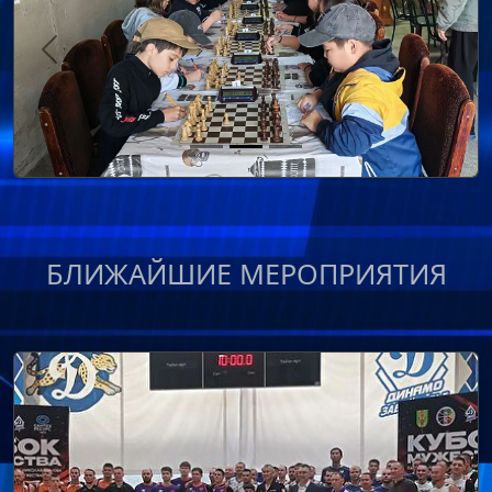
Previous
Next
БЛИЖАЙШИЕ МЕРОПРИЯТИЯ