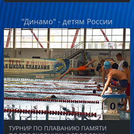
"Динамо" - детям России
ТУРНИР ПО ПЛАВАНИЮ ПАМЯТИ