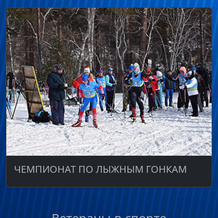
ЧЕМПИОНАТ ПО ЛЫЖНЫМ ГОНКАМ