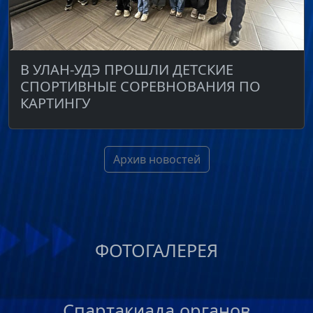
В УЛАН-УДЭ ПРОШЛИ ДЕТСКИЕ
СПОРТИВНЫЕ СОРЕВНОВАНИЯ ПО
КАРТИНГУ
Архив новостей
ФОТОГАЛЕРЕЯ
Спартакиада органов