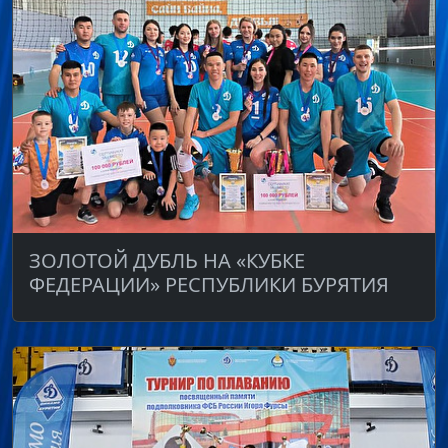
ЗОЛОТОЙ ДУБЛЬ НА «КУБКЕ
ФЕДЕРАЦИИ» РЕСПУБЛИКИ БУРЯТИЯ