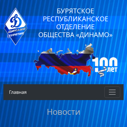
БУРЯТСКОЕ
РЕСПУБЛИКАНСКОЕ
ОТДЕЛЕНИЕ
ОБЩЕСТВА «ДИНАМО»
Главная
Новости