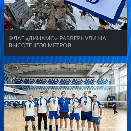
ФЛАГ «ДИНАМО» РАЗВЕРНУЛИ НА
ВЫСОТЕ 4530 МЕТРОВ