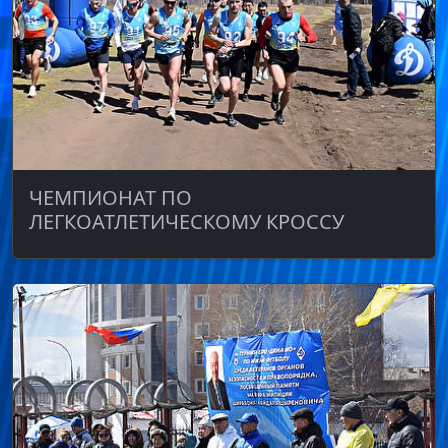
ЧЕМПИОНАТ ПО
ЛЕГКОАТЛЕТИЧЕСКОМУ КРОССУ