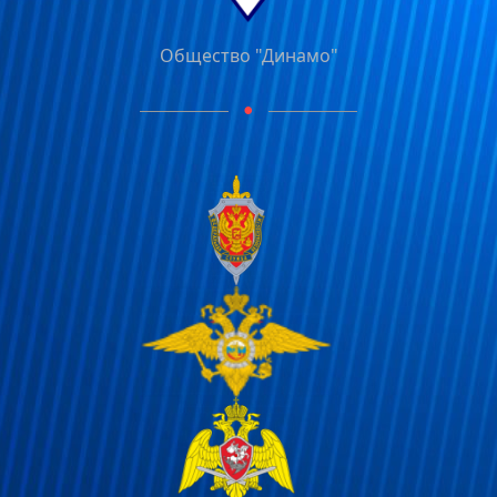
Общество "Динамо"