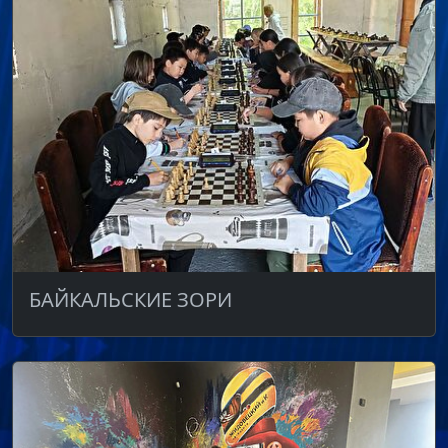
БАЙКАЛЬСКИЕ ЗОРИ