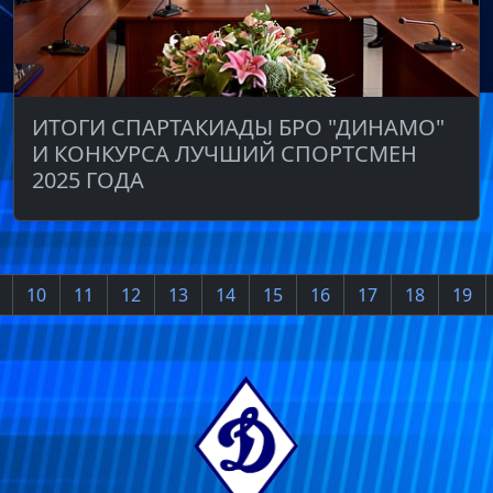
ИТОГИ СПАРТАКИАДЫ БРО "ДИНАМО"
И КОНКУРСА ЛУЧШИЙ СПОРТСМЕН
2025 ГОДА
10
11
12
13
14
15
16
17
18
19