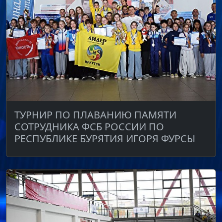
ТУРНИР ПО ПЛАВАНИЮ ПАМЯТИ
СОТРУДНИКА ФСБ РОССИИ ПО
РЕСПУБЛИКЕ БУРЯТИЯ ИГОРЯ ФУРСЫ