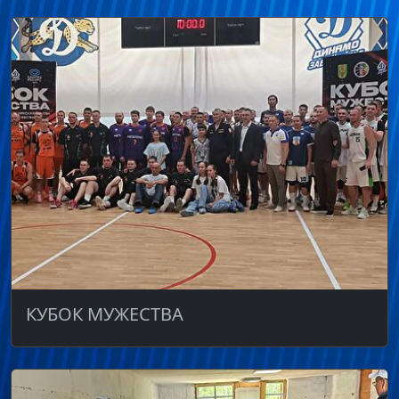
КУБОК МУЖЕСТВА