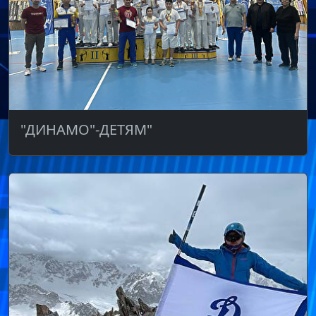
"ДИНАМО"-ДЕТЯМ"