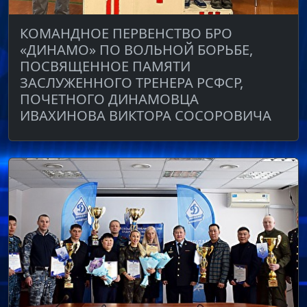
КОМАНДНОЕ ПЕРВЕНСТВО БРО
«ДИНАМО» ПО ВОЛЬНОЙ БОРЬБЕ,
ПОСВЯЩЕННОЕ ПАМЯТИ
ЗАСЛУЖЕННОГО ТРЕНЕРА РСФСР,
ПОЧЕТНОГО ДИНАМОВЦА
ИВАХИНОВА ВИКТОРА СОСОРОВИЧА