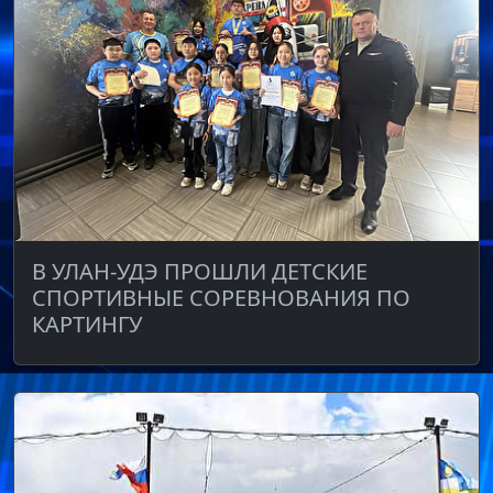
В УЛАН-УДЭ ПРОШЛИ ДЕТСКИЕ
СПОРТИВНЫЕ СОРЕВНОВАНИЯ ПО
КАРТИНГУ