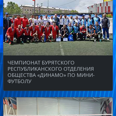
ЧЕМПИОНАТ БУРЯТСКОГО
РЕСПУБЛИКАНСКОГО ОТДЕЛЕНИЯ
ОБЩЕСТВА «ДИНАМО» ПО МИНИ-
ФУТБОЛУ