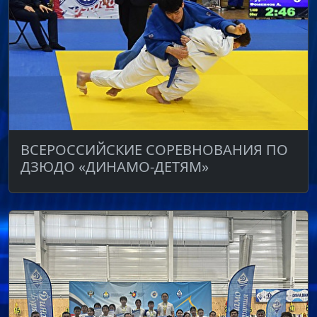
ВСЕРОССИЙСКИЕ СОРЕВНОВАНИЯ ПО
ДЗЮДО «ДИНАМО-ДЕТЯМ»