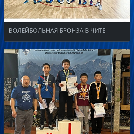
ВОЛЕЙБОЛЬНАЯ БРОНЗА В ЧИТЕ