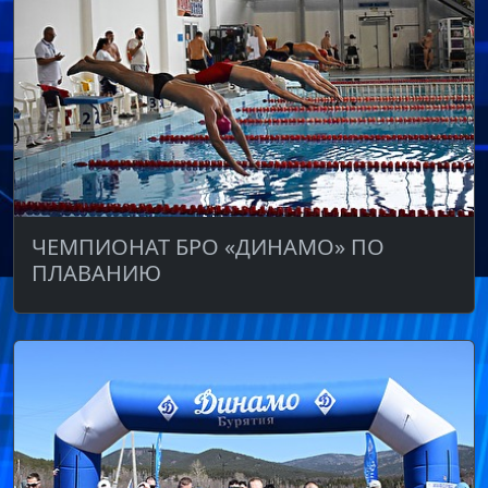
ЧЕМПИОНАТ БРО «ДИНАМО» ПО
ПЛАВАНИЮ