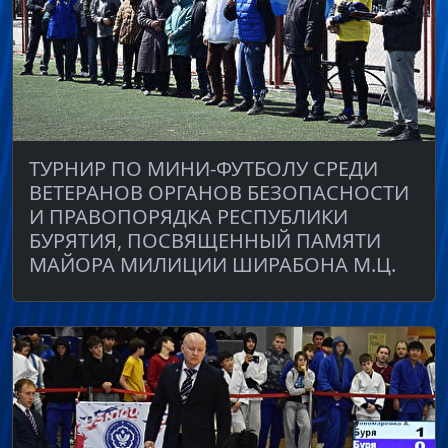
ТУРНИР ПО МИНИ-ФУТБОЛУ СРЕДИ
ВЕТЕРАНОВ ОРГАНОВ БЕЗОПАСНОСТИ
И ПРАВОПОРЯДКА РЕСПУБЛИКИ
БУРЯТИЯ, ПОСВЯЩЕННЫЙ ПАМЯТИ
МАЙОРА МИЛИЦИИ ШИРАБОНА М.Ц.