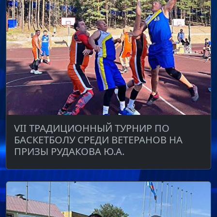
VII ТРАДИЦИОННЫЙ ТУРНИР ПО
БАСКЕТБОЛУ СРЕДИ ВЕТЕРАНОВ НА
ПРИЗЫ РУДАКОВА Ю.А.