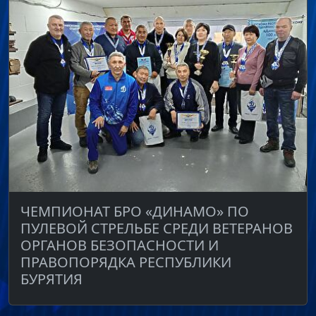
ЧЕМПИОНАТ БРО «ДИНАМО» ПО
ПУЛЕВОЙ СТРЕЛЬБЕ СРЕДИ ВЕТЕРАНОВ
ОРГАНОВ БЕЗОПАСНОСТИ И
ПРАВОПОРЯДКА РЕСПУБЛИКИ
БУРЯТИЯ