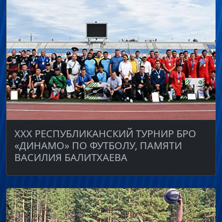
ХХХ РЕСПУБЛИКАНСКИЙ ТУРНИР БРО
«ДИНАМО» ПО ФУТБОЛУ, ПАМЯТИ
ВАСИЛИЯ БАЛИТХАЕВА