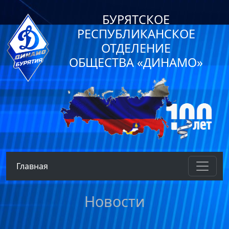
БУРЯТСКОЕ
РЕСПУБЛИКАНСКОЕ
ОТДЕЛЕНИЕ
ОБЩЕСТВА «ДИНАМО»
Главная
Новости