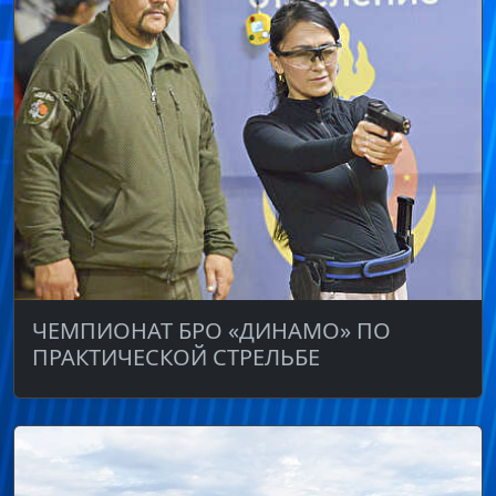
ЧЕМПИОНАТ БРО «ДИНАМО» ПО
ПРАКТИЧЕСКОЙ СТРЕЛЬБЕ