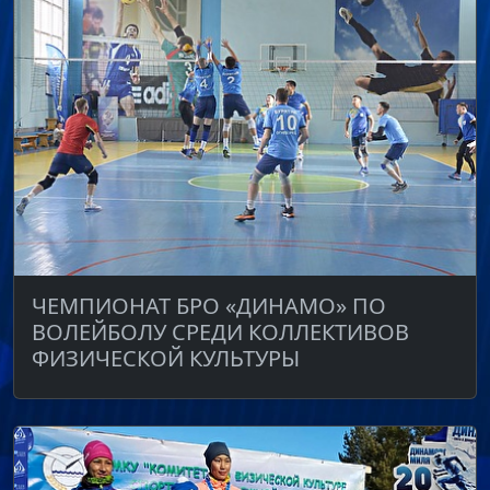
ЧЕМПИОНАТ БРО «ДИНАМО» ПО
ВОЛЕЙБОЛУ СРЕДИ КОЛЛЕКТИВОВ
ФИЗИЧЕСКОЙ КУЛЬТУРЫ