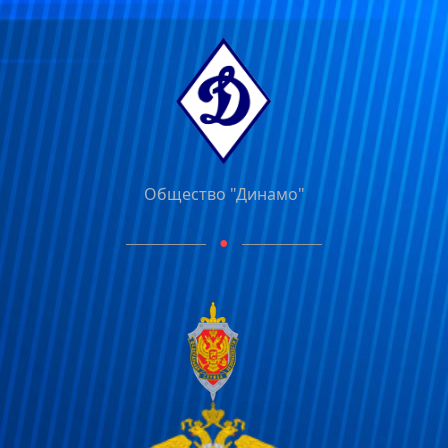
Общество "Динамо"