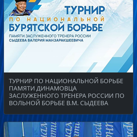
ТУРНИР ПО НАЦИОНАЛЬНОЙ БОРЬБЕ
ПАМЯТИ ДИНАМОВЦА
ЗАСЛУЖЕННОГО ТРЕНЕРА РОССИИ ПО
ВОЛЬНОЙ БОРЬБЕ В.М. СЫДЕЕВА