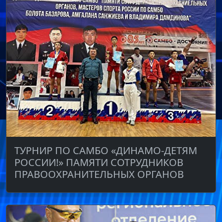
ТУРНИР ПО САМБО «ДИНАМО-ДЕТЯМ
РОССИИ!» ПАМЯТИ СОТРУДНИКОВ
ПРАВООХРАНИТЕЛЬНЫХ ОРГАНОВ