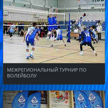
МЕЖРЕГИОНАЛЬНЫЙ ТУРНИР ПО
ВОЛЕЙБОЛУ