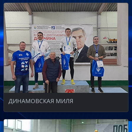
ДИНАМОВСКАЯ МИЛЯ