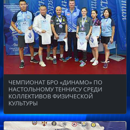
ЧЕМПИОНАТ БРО «ДИНАМО» ПО
НАСТОЛЬНОМУ ТЕННИСУ СРЕДИ
КОЛЛЕКТИВОВ ФИЗИЧЕСКОЙ
КУЛЬТУРЫ