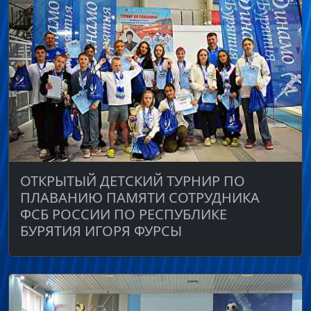
ОТКРЫТЫЙ ДЕТСКИЙ ТУРНИР ПО
ПЛАВАНИЮ ПАМЯТИ СОТРУДНИКА
ФСБ РОССИИ ПО РЕСПУБЛИКЕ
БУРЯТИЯ ИГОРЯ ФУРСЫ