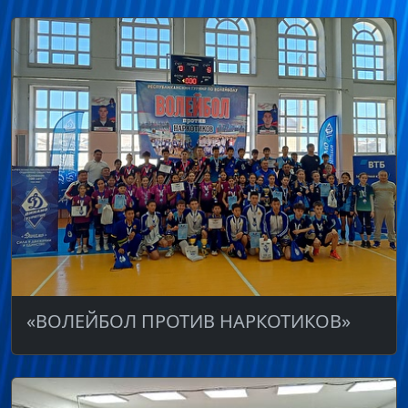
«ВОЛЕЙБОЛ ПРОТИВ НАРКОТИКОВ»