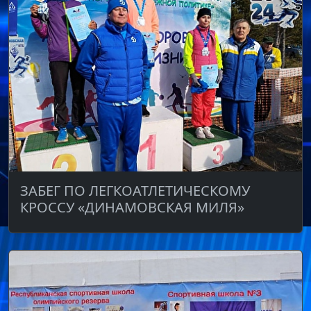
ЗАБЕГ ПО ЛЕГКОАТЛЕТИЧЕСКОМУ
КРОССУ «ДИНАМОВСКАЯ МИЛЯ»