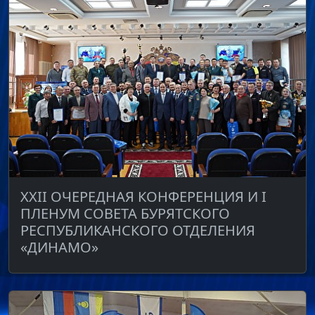
ХХII ОЧЕРЕДНАЯ КОНФЕРЕНЦИЯ И I
ПЛЕНУМ СОВЕТА БУРЯТСКОГО
РЕСПУБЛИКАНСКОГО ОТДЕЛЕНИЯ
«ДИНАМО»