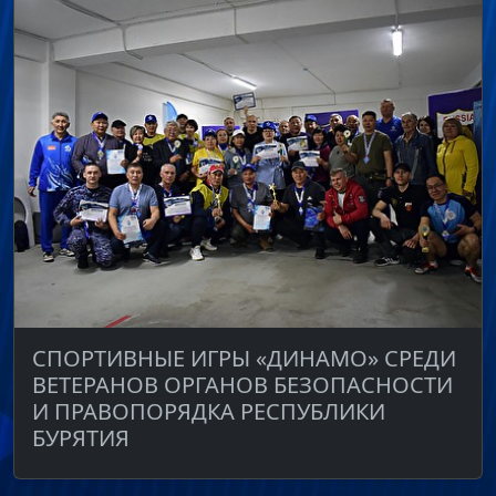
СПОРТИВНЫЕ ИГРЫ «ДИНАМО» СРЕДИ
ВЕТЕРАНОВ ОРГАНОВ БЕЗОПАСНОСТИ
И ПРАВОПОРЯДКА РЕСПУБЛИКИ
БУРЯТИЯ