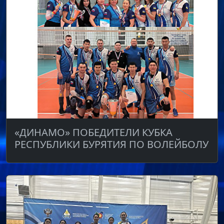
«ДИНАМО» ПОБЕДИТЕЛИ КУБКА
РЕСПУБЛИКИ БУРЯТИЯ ПО ВОЛЕЙБОЛУ