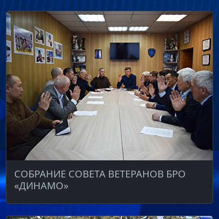
СОБРАНИЕ СОВЕТА ВЕТЕРАНОВ БРО
«ДИНАМО»