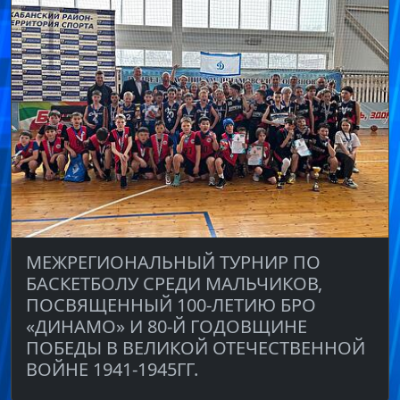
МЕЖРЕГИОНАЛЬНЫЙ ТУРНИР ПО
БАСКЕТБОЛУ СРЕДИ МАЛЬЧИКОВ,
ПОСВЯЩЕННЫЙ 100-ЛЕТИЮ БРО
«ДИНАМО» И 80-Й ГОДОВЩИНЕ
ПОБЕДЫ В ВЕЛИКОЙ ОТЕЧЕСТВЕННОЙ
ВОЙНЕ 1941-1945ГГ.