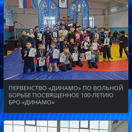
ПЕРВЕНСТВО «ДИНАМО» ПО ВОЛЬНОЙ
БОРЬБЕ ПОСВЯЩЕННОЕ 100-ЛЕТИЮ
БРО «ДИНАМО»