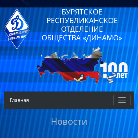
БУРЯТСКОЕ
РЕСПУБЛИКАНСКОЕ
ОТДЕЛЕНИЕ
ОБЩЕСТВА «ДИНАМО»
Главная
Новости