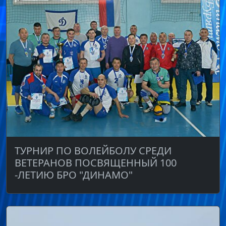
ТУРНИР ПО ВОЛЕЙБОЛУ СРЕДИ
ВЕТЕРАНОВ ПОСВЯЩЕННЫЙ 100
-ЛЕТИЮ БРО "ДИНАМО"