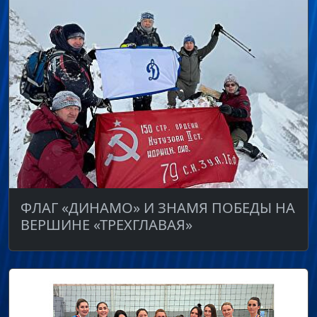
ФЛАГ «ДИНАМО» И ЗНАМЯ ПОБЕДЫ НА
ВЕРШИНЕ «ТРЕХГЛАВАЯ»