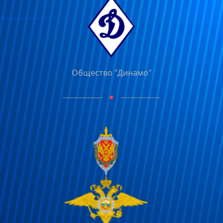
Общество "Динамо"