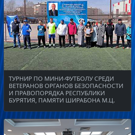
ТУРНИР ПО МИНИ-ФУТБОЛУ СРЕДИ
ВЕТЕРАНОВ ОРГАНОВ БЕЗОПАСНОСТИ
И ПРАВОПОРЯДКА РЕСПУБЛИКИ
БУРЯТИЯ, ПАМЯТИ ШИРАБОНА М.Ц.