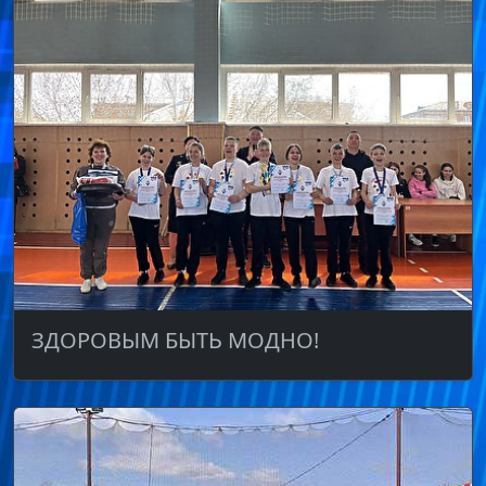
ЗДОРОВЫМ БЫТЬ МОДНО!