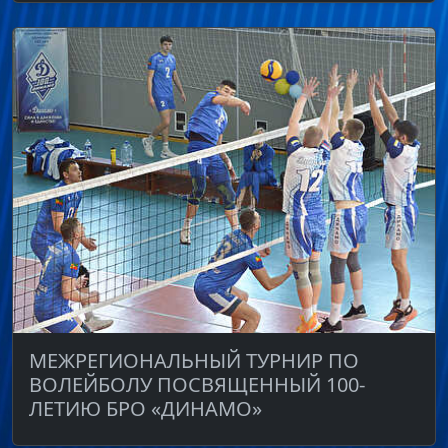
МЕЖРЕГИОНАЛЬНЫЙ ТУРНИР ПО
ВОЛЕЙБОЛУ ПОСВЯЩЕННЫЙ 100-
ЛЕТИЮ БРО «ДИНАМО»