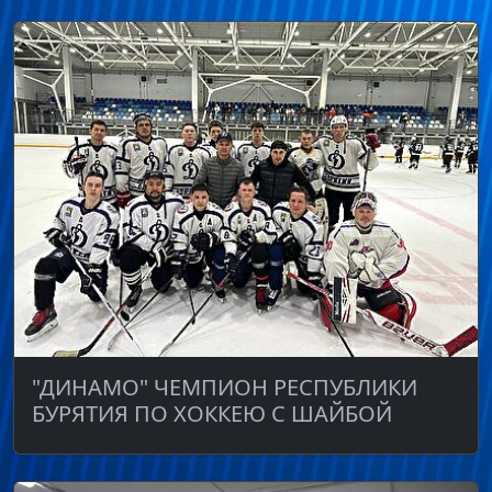
"ДИНАМО" ЧЕМПИОН РЕСПУБЛИКИ
БУРЯТИЯ ПО ХОККЕЮ С ШАЙБОЙ