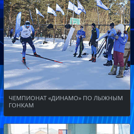
ЧЕМПИОНАТ «ДИНАМО» ПО ЛЫЖНЫМ
ГОНКАМ