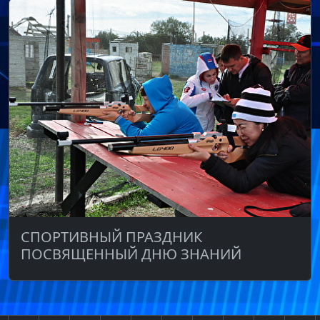
СПОРТИВНЫЙ ПРАЗДНИК
ПОСВЯЩЕННЫЙ ДНЮ ЗНАНИЙ