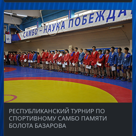
РЕСПУБЛИКАНСКИЙ ТУРНИР ПО
СПОРТИВНОМУ САМБО ПАМЯТИ
БОЛОТА БАЗАРОВА