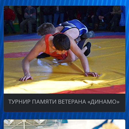
ТУРНИР ПАМЯТИ ВЕТЕРАНА «ДИНАМО»