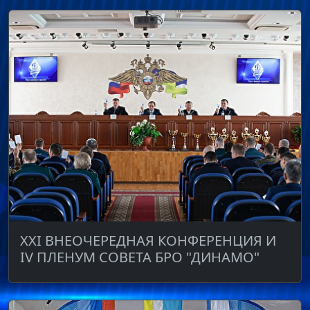
XXI ВНЕОЧЕРЕДНАЯ КОНФЕРЕНЦИЯ И
IV ПЛЕНУМ СОВЕТА БРО "ДИНАМО"