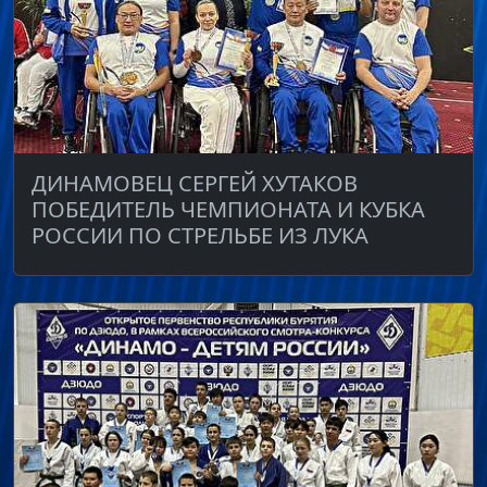
ДИНАМОВЕЦ СЕРГЕЙ ХУТАКОВ
ПОБЕДИТЕЛЬ ЧЕМПИОНАТА И КУБКА
РОССИИ ПО СТРЕЛЬБЕ ИЗ ЛУКА