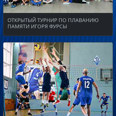
ОТКРЫТЫЙ ТУРНИР ПО ПЛАВАНИЮ
ПАМЯТИ ИГОРЯ ФУРСЫ