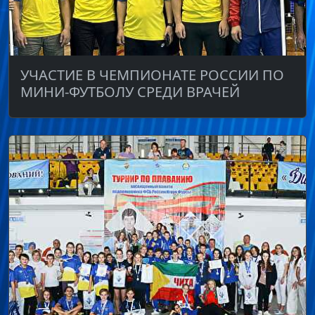
УЧАСТИЕ В ЧЕМПИОНАТЕ РОССИИ ПО
МИНИ-ФУТБОЛУ СРЕДИ ВРАЧЕЙ