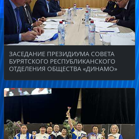
ЗАСЕДАНИЕ ПРЕЗИДИУМА СОВЕТА
БУРЯТСКОГО РЕСПУБЛИКАНСКОГО
ОТДЕЛЕНИЯ ОБЩЕСТВА «ДИНАМО»