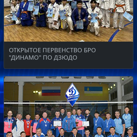
ОТКРЫТОЕ ПЕРВЕНСТВО БРО
"ДИНАМО" ПО ДЗЮДО