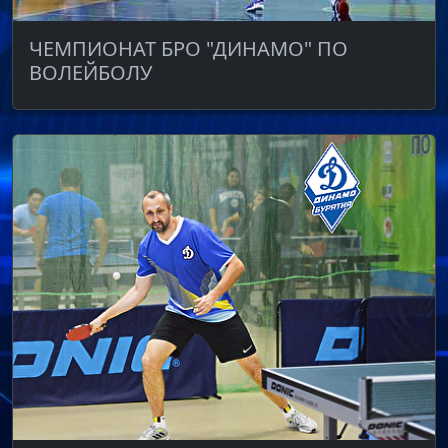
ЧЕМПИОНАТ БРО "ДИНАМО" ПО
ВОЛЕЙБОЛУ