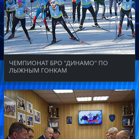
ЧЕМПИОНАТ БРО "ДИНАМО" ПО
ЛЫЖНЫМ ГОНКАМ