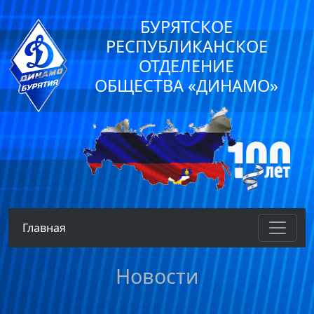
БУРЯТСКОЕ
РЕСПУБЛИКАНСКОЕ
ОТДЕЛЕНИЕ
ОБЩЕСТВА «ДИНАМО»
Главная
Новости