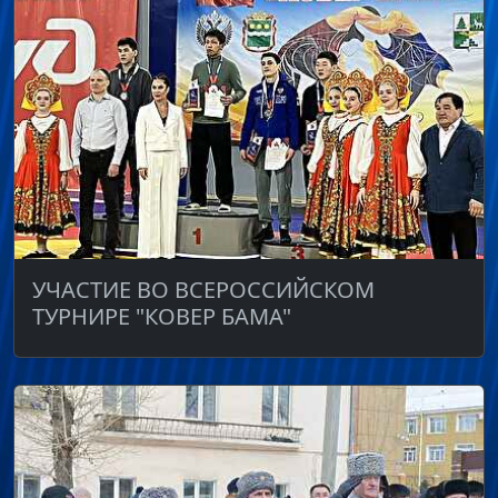
УЧАСТИЕ ВО ВСЕРОССИЙСКОМ
ТУРНИРЕ "КОВЕР БАМА"