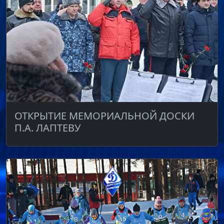
ОТКРЫТИЕ МЕМОРИАЛЬНОЙ ДОСКИ
П.А. ЛАПТЕВУ