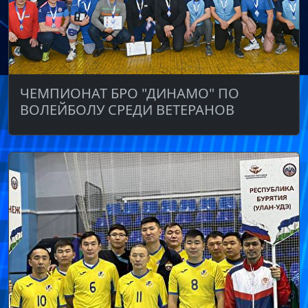
ЧЕМПИОНАТ БРО "ДИНАМО" ПО
ВОЛЕЙБОЛУ СРЕДИ ВЕТЕРАНОВ