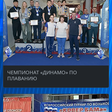
ЧЕМПИОНАТ «ДИНАМО» ПО
ПЛАВАНИЮ