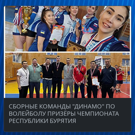
СБОРНЫЕ КОМАНДЫ "ДИНАМО" ПО
ВОЛЕЙБОЛУ ПРИЗЁРЫ ЧЕМПИОНАТА
РЕСПУБЛИКИ БУРЯТИЯ