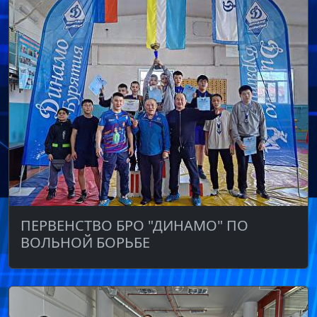
ПЕРВЕНСТВО БРО "ДИНАМО" ПО
ВОЛЬНОЙ БОРЬБЕ