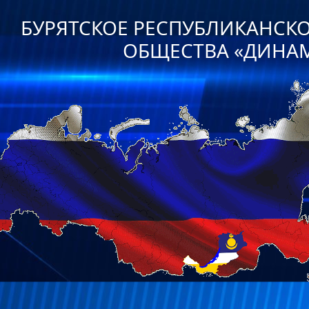
БУРЯТСКОЕ РЕСПУБЛИКАНСК
ОБЩЕСТВА «ДИНА