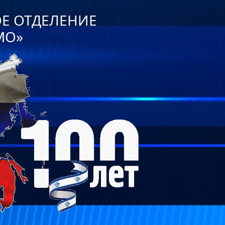
ОЕ ОТДЕЛЕНИЕ
МО»