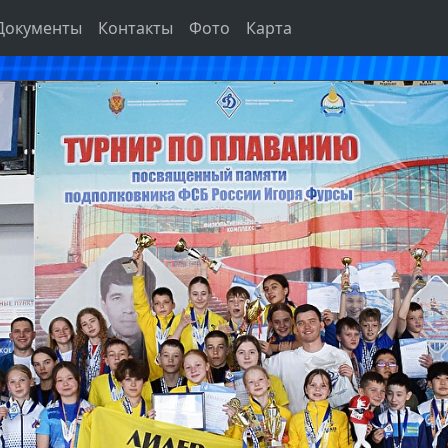
Документы
Контакты
Фото
Карта