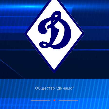
Общество "Динамо"