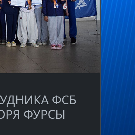
УДНИКА ФСБ
ОРЯ ФУРСЫ