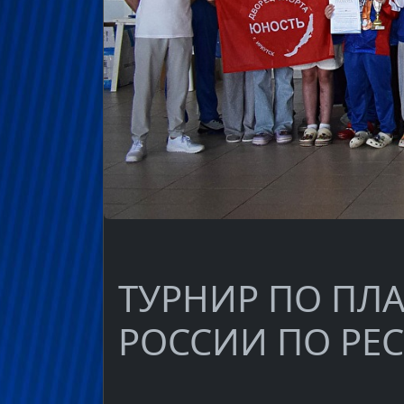
ТУРНИР ПО ПЛ
РОССИИ ПО РЕ