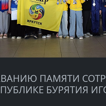
АВАНИЮ ПАМЯТИ СОТР
СПУБЛИКЕ БУРЯТИЯ ИГ