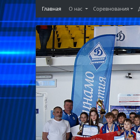
Главная
О нас
Соревнования