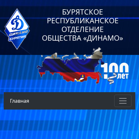
БУРЯТСКОЕ
РЕСПУБЛИКАНСКОЕ
ОТДЕЛЕНИЕ
ОБЩЕСТВА «ДИНАМО»
Главная