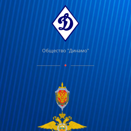
Общество "Динамо"