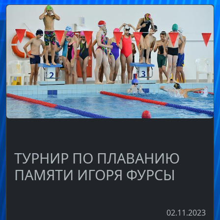
ТУРНИР ПО ПЛАВАНИЮ
ПАМЯТИ ИГОРЯ ФУРСЫ
02.11.2023