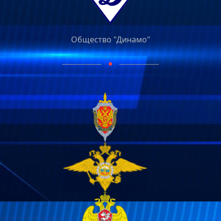
Общество "Динамо"