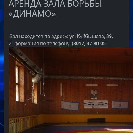
АРЕНДА ЗАЛА БОРЬБЫ
«ДИНАМО»
Зал находится по адресу: ул. Куйбышева, 39,
информация по телефону:
(3012)
37-80-05