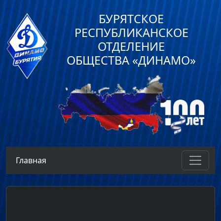
БУРЯТСКОЕ
РЕСПУБЛИКАНСКОЕ
ОТДЕЛЕНИЕ
ОБЩЕСТВА «ДИНАМО»
Главная