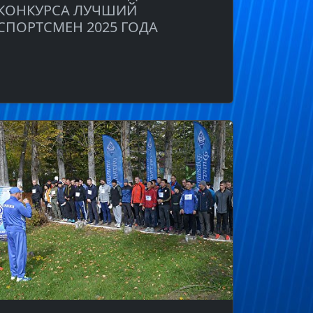
КОНКУРСА ЛУЧШИЙ
СПОРТСМЕН 2025 ГОДА