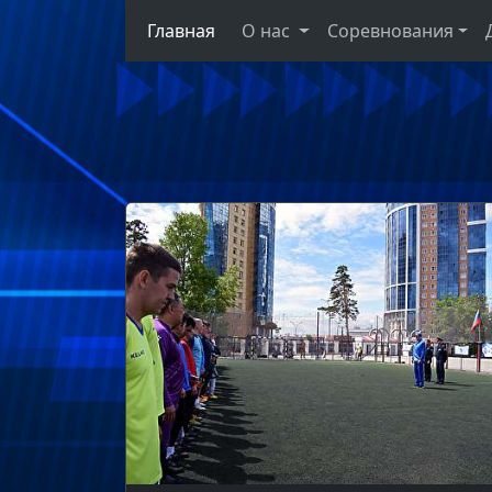
Главная
О нас
Соревнования