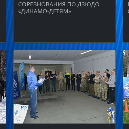
СОРЕВНОВАНИЯ ПО ДЗЮДО
«ДИНАМО-ДЕТЯМ»
А