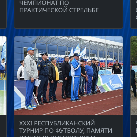
ЧЕМПИОНАТ ПО
ПРАКТИЧЕСКОЙ СТРЕЛЬБЕ
ХХХI РЕСПУБЛИКАНСКИЙ
ТУРНИР ПО ФУТБОЛУ, ПАМЯТИ