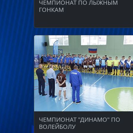
ЧЕМПИОНАТ ПО ЛЫЖНЫМ
ГОНКАМ
ЧЕМПИОНАТ "ДИНАМО" ПО
ВОЛЕЙБОЛУ