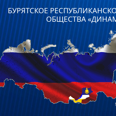
БУРЯТСКОЕ РЕСПУБЛИКАНСК
ОБЩЕСТВА «ДИНА