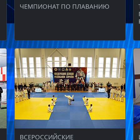
ЧЕМПИОНАТ ПО ПЛАВАНИЮ
ВСЕРОССИЙСКИЕ