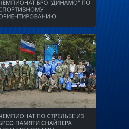
ЧЕМПИОНАТ БРО "ДИНАМО" ПО
СПОРТИВНОМУ
ОРИЕНТИРОВАНИЮ
ЧЕМПИОНАТ ПО СТРЕЛЬБЕ ИЗ
БРСО ПАМЯТИ СНАЙПЕРА