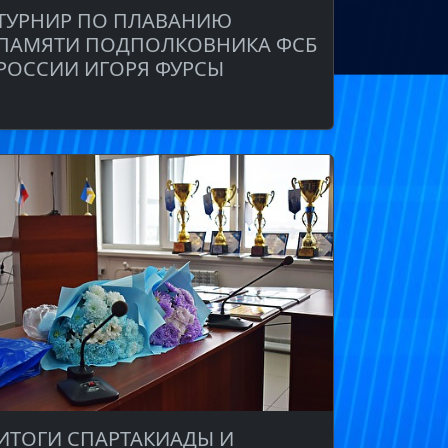
ТУРНИР ПО ПЛАВАНИЮ
ПАМЯТИ ПОДПОЛКОВНИКА ФСБ
РОССИИ ИГОРЯ ФУРСЫ
ИТОГИ СПАРТАКИАДЫ И