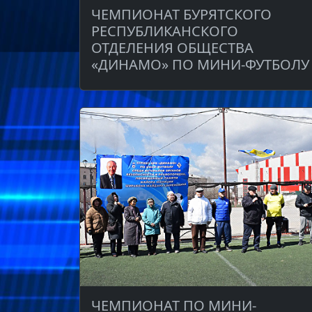
ЧЕМПИОНАТ БУРЯТСКОГО
РЕСПУБЛИКАНСКОГО
ОТДЕЛЕНИЯ ОБЩЕСТВА
«ДИНАМО» ПО МИНИ-ФУТБОЛУ
ЧЕМПИОНАТ ПО МИНИ-