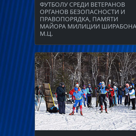
ФУТБОЛУ СРЕДИ ВЕТЕРАНОВ
ОРГАНОВ БЕЗОПАСНОСТИ И
ПРАВОПОРЯДКА, ПАМЯТИ
МАЙОРА МИЛИЦИИ ШИРАБОН
М.Ц.