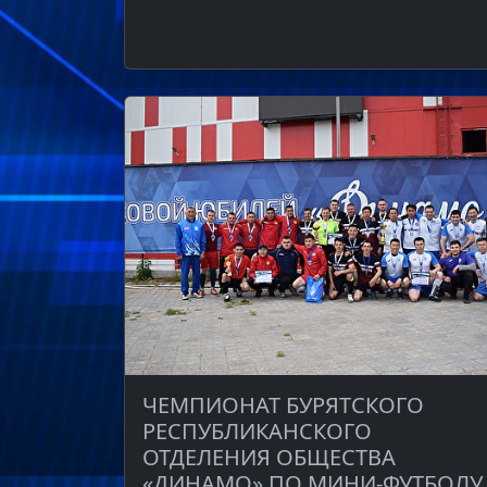
ЧЕМПИОНАТ БУРЯТСКОГО
РЕСПУБЛИКАНСКОГО
ОТДЕЛЕНИЯ ОБЩЕСТВА
«ДИНАМО» ПО МИНИ-ФУТБОЛУ