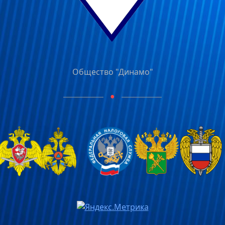
Общество "Динамо"