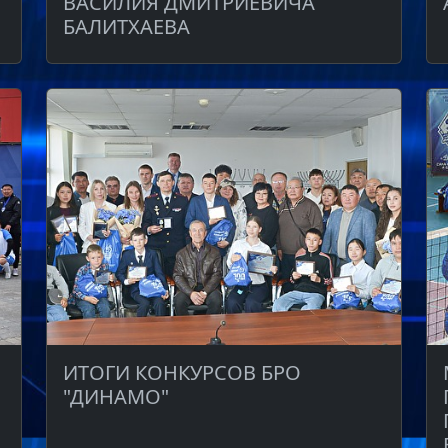
ВАСИЛИЯ ДМИТРИЕВИЧА
БАЛИТХАЕВА
ИТОГИ КОНКУРСОВ БРО
"ДИНАМО"