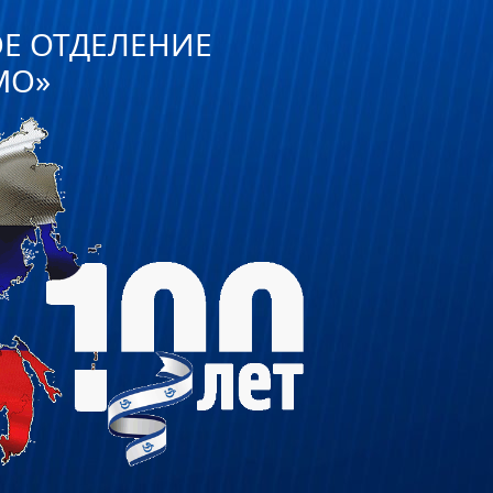
ОЕ ОТДЕЛЕНИЕ
МО»