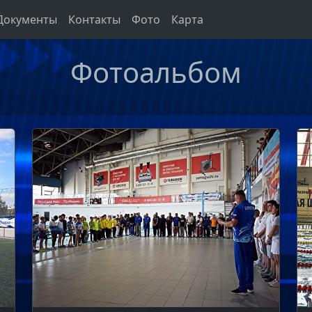
Документы
Контакты
Фото
Карта
Фотоальбом