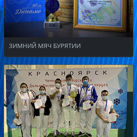
ЗИМНИЙ МЯЧ БУРЯТИИ