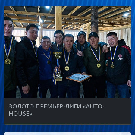
ЗОЛОТО ПРЕМЬЕР-ЛИГИ «AUTO-
HOUSE»