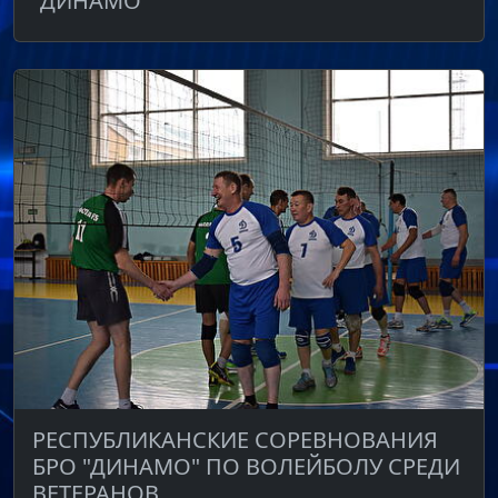
"ДИНАМО"
РЕСПУБЛИКАНСКИЕ СОРЕВНОВАНИЯ
БРО "ДИНАМО" ПО ВОЛЕЙБОЛУ СРЕДИ
ВЕТЕРАНОВ