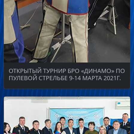
ОТКРЫТЫЙ ТУРНИР БРО «ДИНАМО» ПО
ПУЛЕВОЙ СТРЕЛЬБЕ 9-14 МАРТА 2021Г.