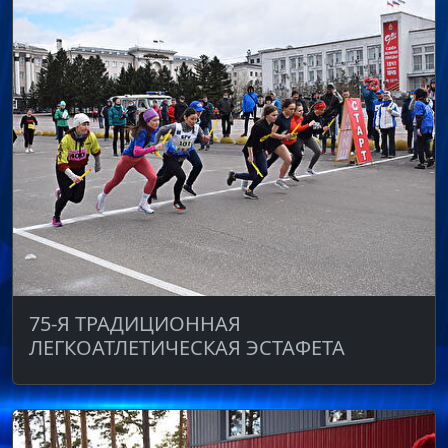
75-Я ТРАДИЦИОННАЯ
ЛЕГКОАТЛЕТИЧЕСКАЯ ЭСТАФЕТА