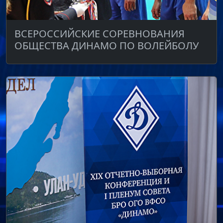
ВСЕРОССИЙСКИЕ СОРЕВНОВАНИЯ
ОБЩЕСТВА ДИНАМО ПО ВОЛЕЙБОЛУ