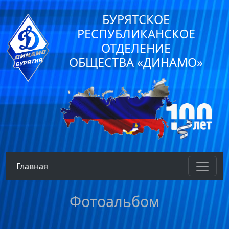
БУРЯТСКОЕ
РЕСПУБЛИКАНСКОЕ
ОТДЕЛЕНИЕ
ОБЩЕСТВА «ДИНАМО»
Главная
Фотоальбом