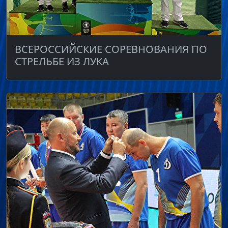
ВСЕРОССИЙСКИЕ СОРЕВНОВАНИЯ ПО
СТРЕЛЬБЕ ИЗ ЛУКА