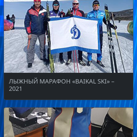
ЛЫЖНЫЙ МАРАФОН «BAIKAL SKI» –
2021