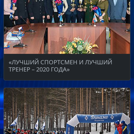
«ЛУЧШИЙ СПОРТСМЕН И ЛУЧШИЙ
ТРЕНЕР – 2020 ГОДА»