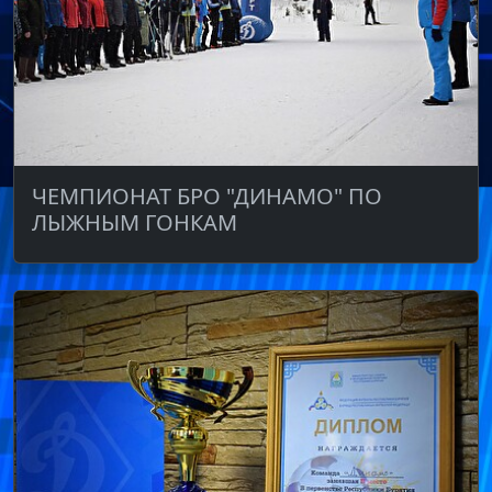
ЧЕМПИОНАТ БРО "ДИНАМО" ПО
ЛЫЖНЫМ ГОНКАМ