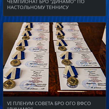
ЧЕМПИОНАТ БРО "ДИНАМО" ПО
НАСТОЛЬНОМУ ТЕННИСУ
VI ПЛЕНУМ СОВЕТА БРО ОГО ВФСО