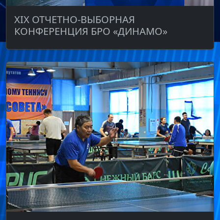
XIX ОТЧЕТНО-ВЫБОРНАЯ
КОНФЕРЕНЦИЯ БРО «ДИНАМО»