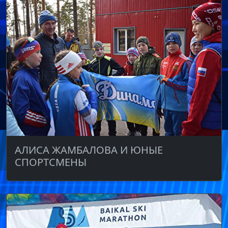
АЛИСА ЖАМБАЛОВА И ЮНЫЕ
СПОРТСМЕНЫ