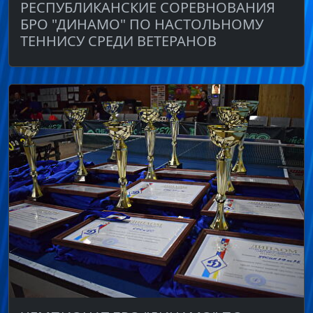
РЕСПУБЛИКАНСКИЕ СОРЕВНОВАНИЯ
БРО "ДИНАМО" ПО НАСТОЛЬНОМУ
ТЕННИСУ СРЕДИ ВЕТЕРАНОВ