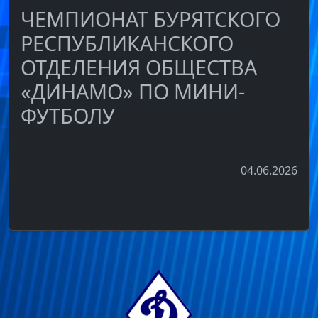
ЧЕМПИОНАТ БУРЯТСКОГО
РЕСПУБЛИКАНСКОГО
ОТДЕЛЕНИЯ ОБЩЕСТВА
«ДИНАМО» ПО МИНИ-
ФУТБОЛУ
04.06.2026