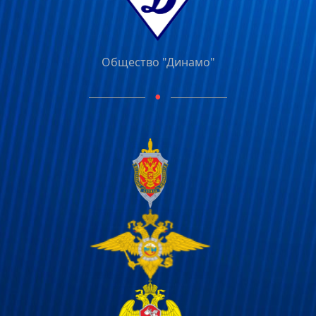
Общество "Динамо"