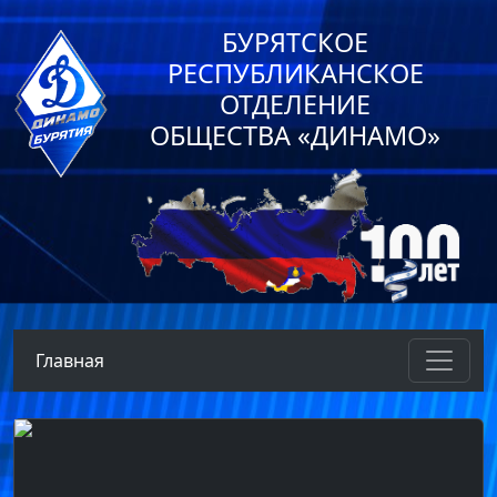
БУРЯТСКОЕ
РЕСПУБЛИКАНСКОЕ
ОТДЕЛЕНИЕ
ОБЩЕСТВА «ДИНАМО»
Главная