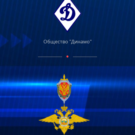
Общество "Динамо"