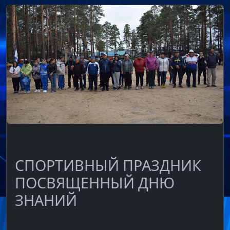
СПОРТИВНЫЙ ПРАЗДНИК
ПОСВЯЩЕННЫЙ ДНЮ
ЗНАНИЙ