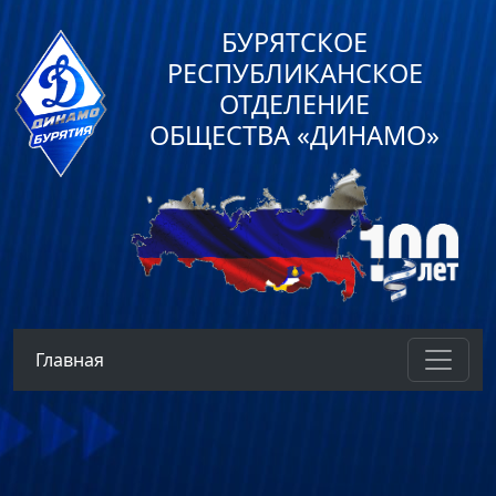
БУРЯТСКОЕ
РЕСПУБЛИКАНСКОЕ
ОТДЕЛЕНИЕ
ОБЩЕСТВА «ДИНАМО»
Главная