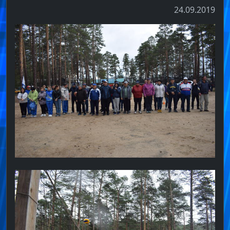
24.09.2019