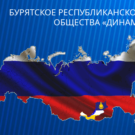
БУРЯТСКОЕ РЕСПУБЛИКАНСК
ОБЩЕСТВА «ДИНА