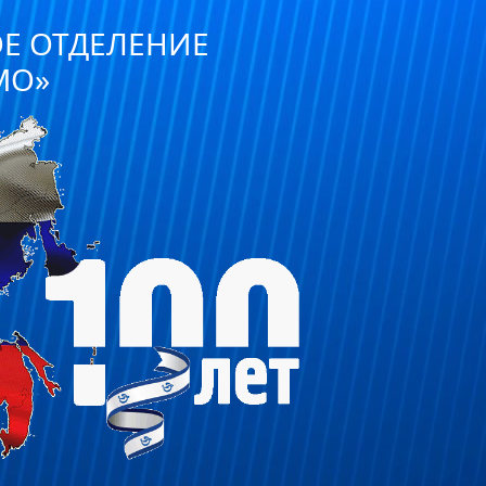
ОЕ ОТДЕЛЕНИЕ
МО»