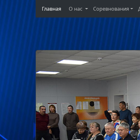
Главная
О нас
Соревнования