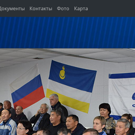
Документы
Контакты
Фото
Карта