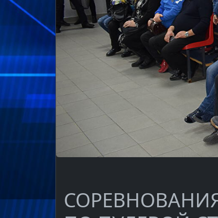
СОРЕВНОВАНИЯ