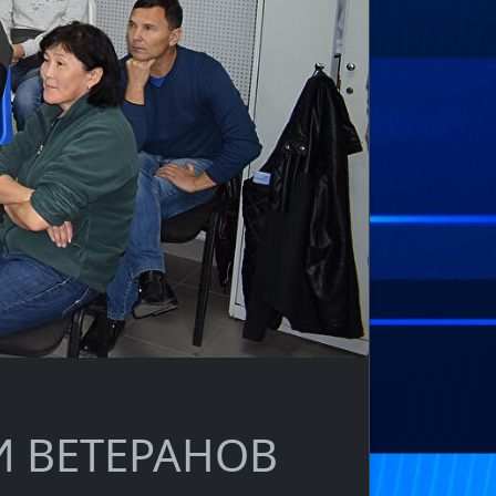
И ВЕТЕРАНОВ