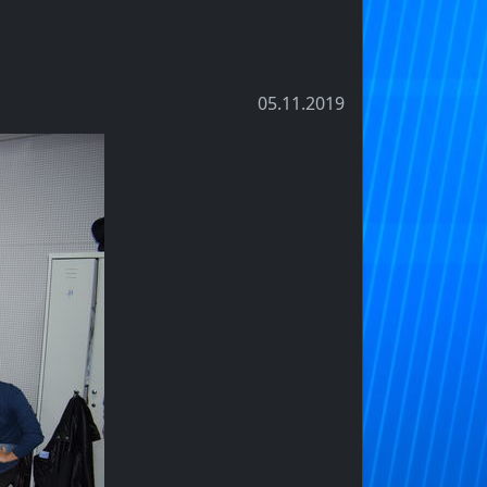
05.11.2019