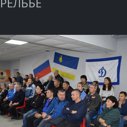
ТРЕЛЬБЕ