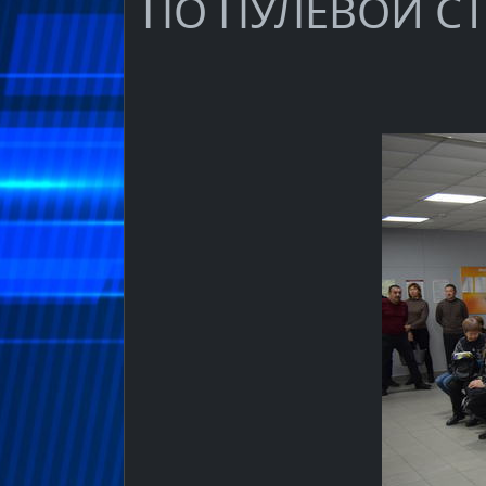
ПО ПУЛЕВОЙ С