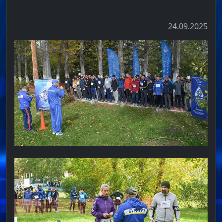
24.09.2025