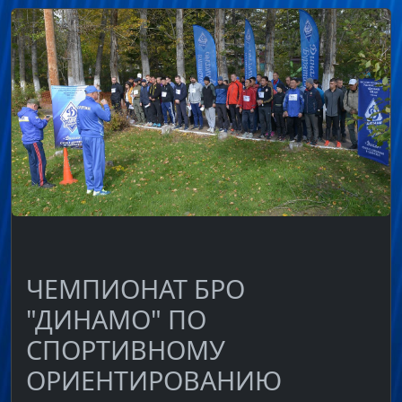
ЧЕМПИОНАТ БРО
"ДИНАМО" ПО
СПОРТИВНОМУ
ОРИЕНТИРОВАНИЮ