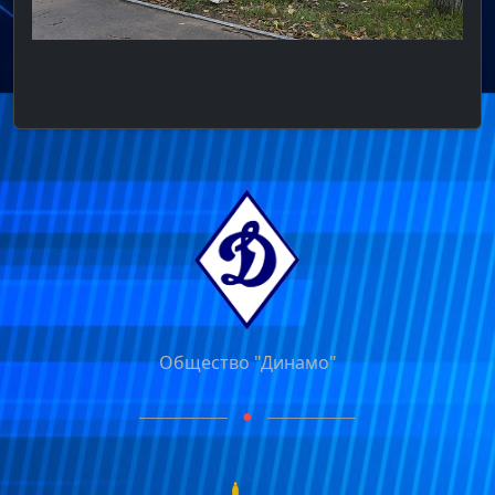
Общество "Динамо"