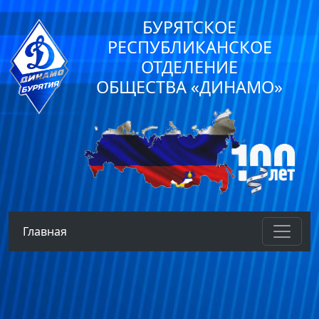
БУРЯТСКОЕ
РЕСПУБЛИКАНСКОЕ
ОТДЕЛЕНИЕ
ОБЩЕСТВА «ДИНАМО»
Главная