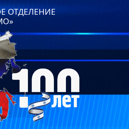
ОЕ ОТДЕЛЕНИЕ
МО»