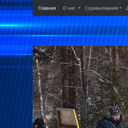
Главная
О нас
Соревнования