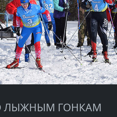
О ЛЫЖНЫМ ГОНКАМ