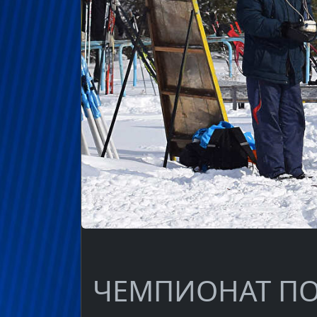
ЧЕМПИОНАТ П