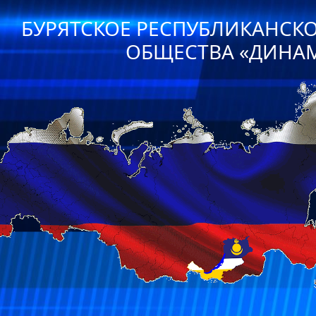
БУРЯТСКОЕ РЕСПУБЛИКАНСК
ОБЩЕСТВА «ДИНА