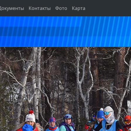
Документы
Контакты
Фото
Карта