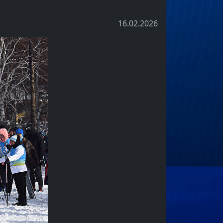
16.02.2026