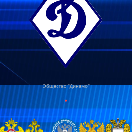
Общество "Динамо"