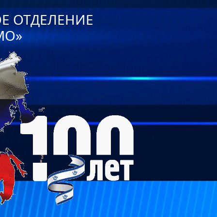
ОЕ ОТДЕЛЕНИЕ
МО»