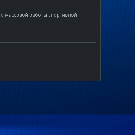
рно-массовой работы спортивной