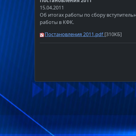
Постановления 2011
15.04.2011
Об итогах работы по сбору вступительн
работы в КФК.
Постановления 2011.pdf
[310КБ]