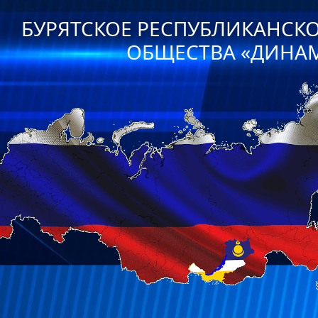
БУРЯТСКОЕ РЕСПУБЛИКАНСК
ОБЩЕСТВА «ДИНА