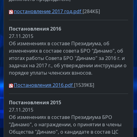
постановление 2017 год.pdf
[284КБ]
Постановления 2016
27.11.2015
Об изменениях в составе Президиума, об
изменениях в составе совета БРО "Динамо", об
итогах работы Совета БРО "Динамо" за 2016 г. и
задачах на 2017 г., об утверждении инструкции о
порядке уплаты членских взносов.
Постановления 2016.pdf
[1539КБ]
Постановления 2015
27.11.2015
Об изменениях в составе Президиума БРО
"Динамо", о награждении, о принятии в члены
Общества "Динамо", о кандидате в состав ЦС