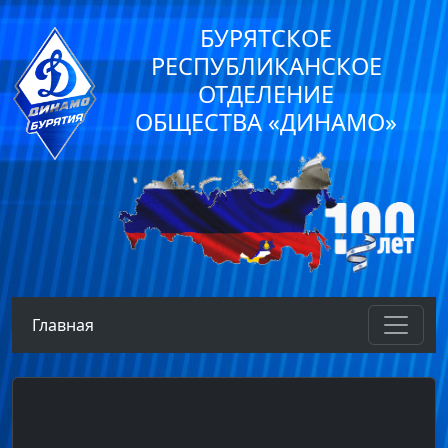
БУРЯТСКОЕ
РЕСПУБЛИКАНСКОЕ
ОТДЕЛЕНИЕ
ОБЩЕСТВА «ДИНАМО»
Главная