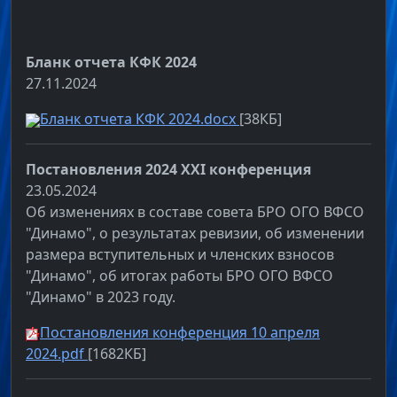
Бланк отчета КФК 2024
27.11.2024
Бланк отчета КФК 2024.docx
[38КБ]
Постановления 2024 XXI конференция
23.05.2024
Об изменениях в составе совета БРО ОГО ВФСО
"Динамо", о результатах ревизии, об изменении
размера вступительных и членских взносов
"Динамо", об итогах работы БРО ОГО ВФСО
"Динамо" в 2023 году.
Постановления конференция 10 апреля
2024.pdf
[1682КБ]