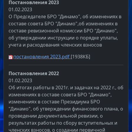
Постановления 2023
01.02.2023
О Председателе БРО "Динамо", об изменениях в
составе совета БРО "Динамо",об изменениях в
составе ревизионной комиссии БРО "Динамо",
об утверждении инструкции о порядке уплаты,
учета и расходования членских взносов
постановления 2023.pdf
[1938КБ]
Постановления 2022
01.02.2023
Об итогах работы в 2021г. и задачах на 2022 г., об
изменениях в составе совета БРО "Динамо",
изменениях в составе Президиума БРО
"Динамо", об утверждении финансового плана, о
проведении документальной ревизии, о
результатах работы по сбору вступительных и
членских взносов, о создании первичной